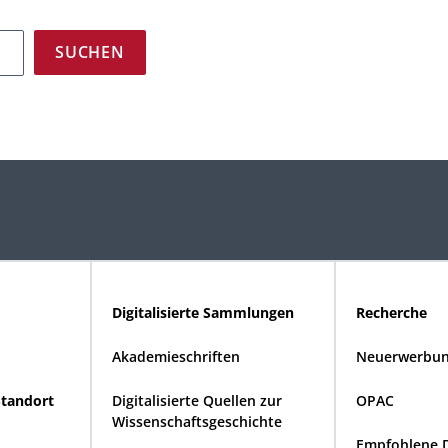
Digitalisierte Sammlungen
Recherche
Akademieschriften
Neuerwerbun
Standort
Digitalisierte Quellen zur
OPAC
Wissenschaftsgeschichte
Empfohlene 