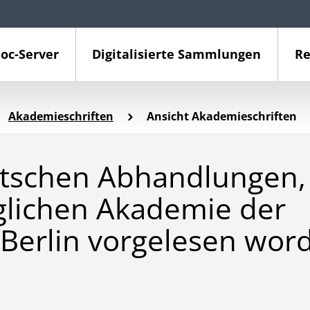
oc-Server
Digitalisierte Sammlungen
Re
Akademieschriften
Ansicht Akademieschriften
tschen Abhandlungen,
glichen Akademie der
 Berlin vorgelesen wor