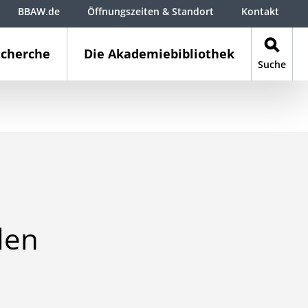
BBAW.de
Öffnungszeiten & Standort
Kontakt
cherche
Die Akademiebibliothek
Suche
den