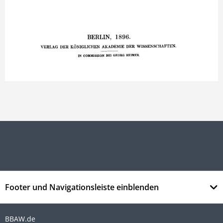
Footer und Navigationsleiste einblenden
BBAW.de