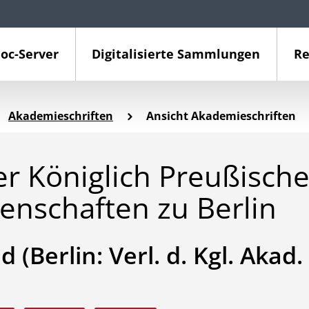
oc-Server
Digitalisierte Sammlungen
Re
Akademieschriften
Ansicht Akademieschriften
er Königlich Preußisch
enschaften zu Berlin
(Berlin: Verl. d. Kgl. Akad. 