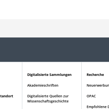
Digitalisierte Sammlungen
Recherche
Akademieschriften
Neuerwerbun
Standort
Digitalisierte Quellen zur
OPAC
Wissenschaftsgeschichte
Empfohlene 