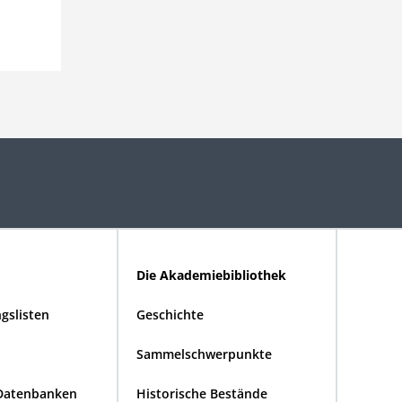
Die Akademiebibliothek
gslisten
Geschichte
Sammelschwerpunkte
Datenbanken
Historische Bestände