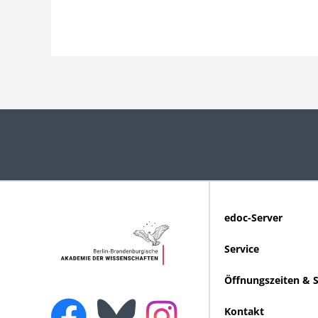
edoc-Server
Service
Öffnungszeiten & 
Kontakt