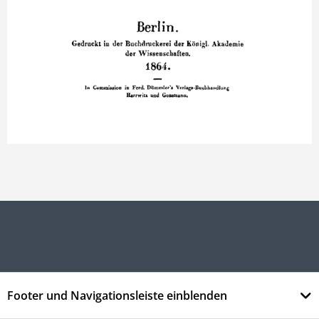
Footer und Navigationsleiste einblenden