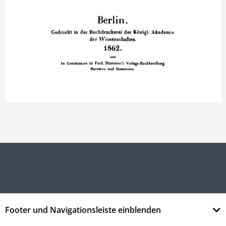
Footer und Navigationsleiste einblenden