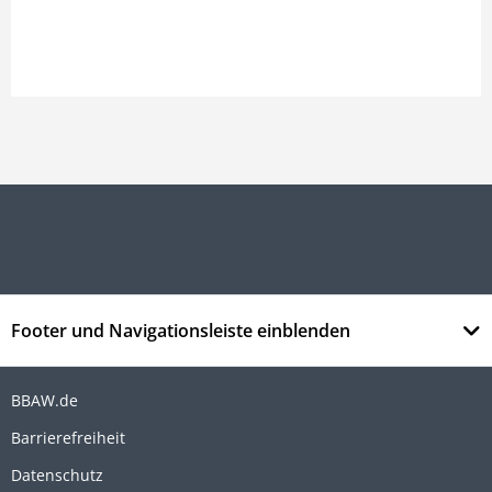
Footer und Navigationsleiste einblenden
BBAW.de
Barrierefreiheit
Datenschutz