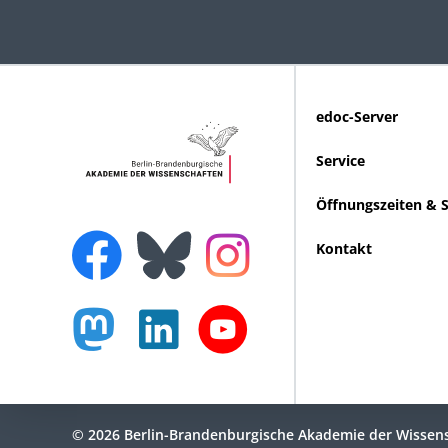
edoc-Server
Service
Öffnungszeiten & 
Kontakt
© 2026 Berlin-Brandenburgische Akademie der Wissen