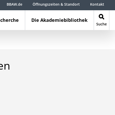
BBAW.de
Öffnungszeiten & Standort
Kontakt
cherche
Die Akademiebibliothek
Suche
en