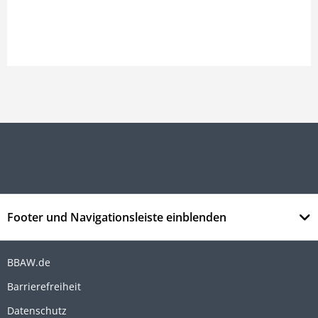
Footer und Navigationsleiste einblenden
BBAW.de
Barrierefreiheit
Datenschutz