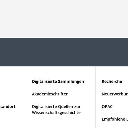
Digitalisierte Sammlungen
Recherche
Akademieschriften
Neuerwerbun
Standort
Digitalisierte Quellen zur
OPAC
Wissenschaftsgeschichte
Empfohlene 