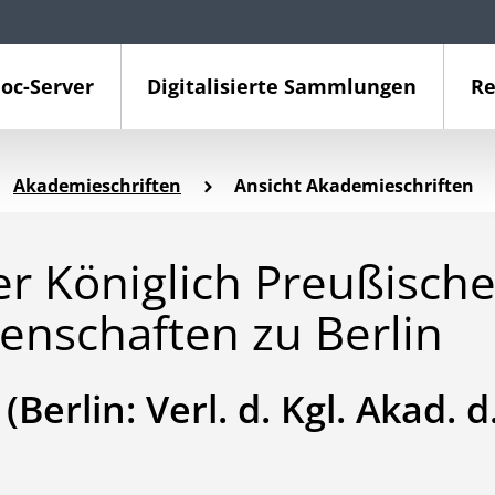
oc-Server
Digitalisierte Sammlungen
Re
Akademieschriften
Ansicht Akademieschriften
er Königlich Preußisch
enschaften zu Berlin
Berlin: Verl. d. Kgl. Akad. d