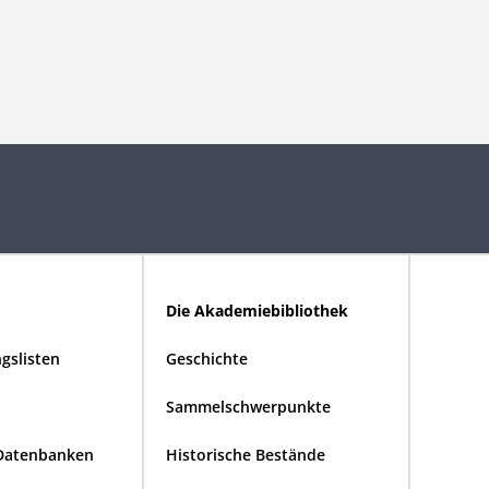
Die Akademiebibliothek
gslisten
Geschichte
Sammelschwerpunkte
Datenbanken
Historische Bestände