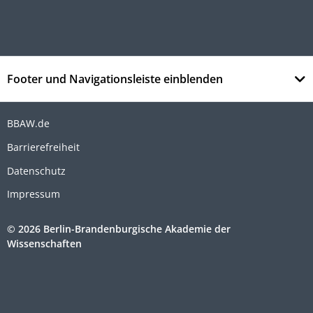
Footer und Navigationsleiste einblenden
BBAW.de
Barrierefreiheit
Datenschutz
Impressum
© 2026 Berlin-Brandenburgische Akademie der
Wissenschaften