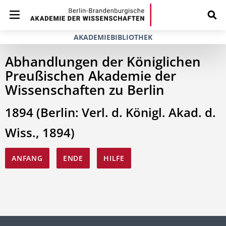
AKADEMIEBIBLIOTHEK
Abhandlungen der Königlichen
Preußischen Akademie der
Wissenschaften zu Berlin
1894 (Berlin: Verl. d. Königl. Akad. d.
Wiss., 1894)
ANFANG
ENDE
HILFE