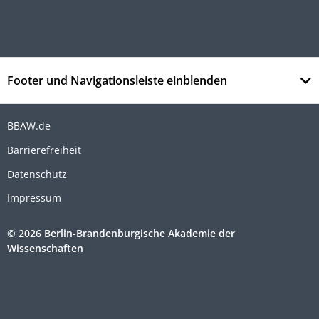
Footer und Navigationsleiste einblenden
BBAW.de
Barrierefreiheit
Datenschutz
Impressum
© 2026 Berlin-Brandenburgische Akademie der
Wissenschaften