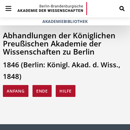
AKADEMIEBIBLIOTHEK
Abhandlungen der Königlichen
Preußischen Akademie der
Wissenschaften zu Berlin
1846 (Berlin: Königl. Akad. d. Wiss.,
1848)
ANFANG
ENDE
HILFE