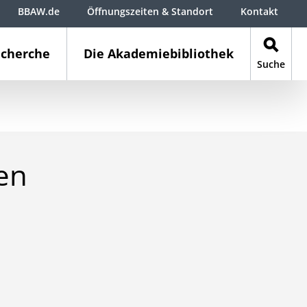
BBAW.de
Öffnungszeiten & Standort
Kontakt
cherche
Die Akademiebibliothek
Suche
en