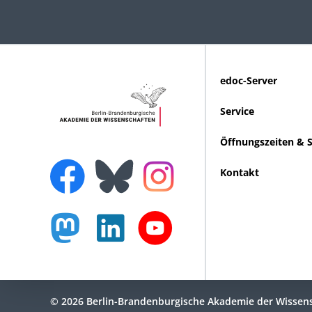
edoc-Server
Service
Öffnungszeiten & 
Kontakt
© 2026 Berlin-Brandenburgische Akademie der Wissen