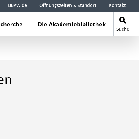
BBAW.de
Öffnungszeiten & Standort
Kontakt
cherche
Die Akademiebibliothek
Suche
en