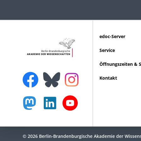
edoc-Server
Service
Öffnungszeiten & 
Kontakt
© 2026 Berlin-Brandenburgische Akademie der Wissen