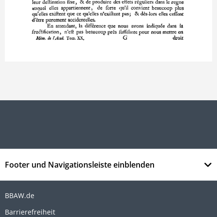
Footer und Navigationsleiste einblenden
BBAW.de
Barrierefreiheit