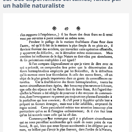
un habile naturaliste