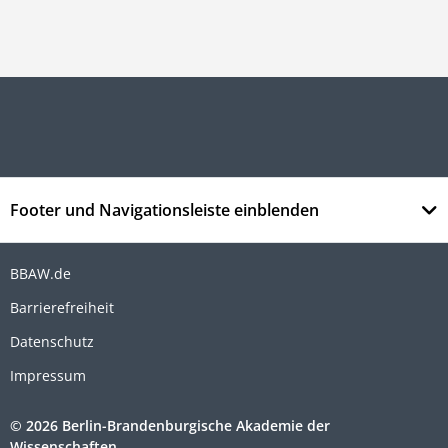
Footer und Navigationsleiste einblenden
BBAW.de
Barrierefreiheit
Datenschutz
Impressum
© 2026 Berlin-Brandenburgische Akademie der
Wissenschaften