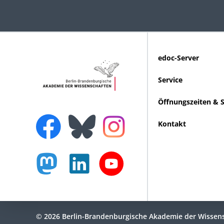
edoc-Server
Service
Öffnungszeiten & 
Kontakt
© 2026 Berlin-Brandenburgische Akademie der Wissen