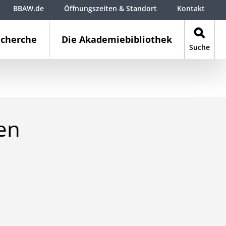
BBAW.de
Öffnungszeiten & Standort
Kontakt
cherche
Die Akademiebibliothek
Suche
en